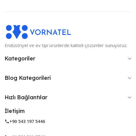
Endüstriyel ve ev tipi ürünlerde kaliteli çözümler sunuyoruz.
Kategoriler
Blog Kategorileri
Hızlı Bağlantılar
İletişim
+90 543 197 5446